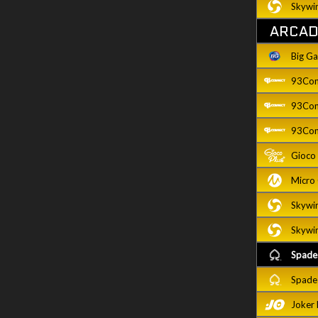
Skywi
ARCAD
Big G
93Con
93Con
93Con
Gioco 
Micro
Skywi
Skywin
Spade
Spade 
Joker 