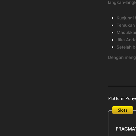
langkah-langk
Kunjungi 
Temukan t
Masukkan
Jika Anda
Setelah b
Dengan mengik
Platform Peny
Slots