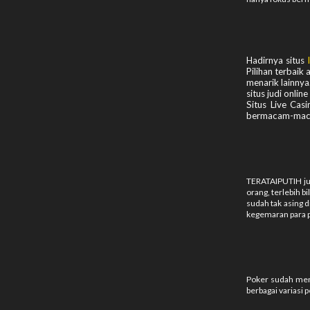
Hadirnya situs
Pilihan terbaik
menarik lainny
situs judi onli
Situs Live Cas
bermacam-macam
TERATAIPUTIH ju
orang, terlebih 
sudah tak asing 
kegemaran para 
Poker sudah menj
berbagai variasi