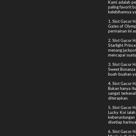
Kami adalah pe
paling favorit 
kelebihannya ya
1. Slot Gacor H
Gates of Olympu
permainan ini 
2. Slot Gacor Ha
Starlight Prin
menang jackpot 
mencapai suatu
3. Slot Gacor H
Sweet Bonanza a
buah-buahan ya
4. Slot Gacor H
Bukan hanya itu
sangat terkena
diterapkan.
5. Slot Gacor Ha
Lucky Koi iala
keberuntungan 
disetiap harinya
6. Slot Gacor Ha